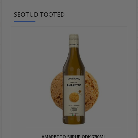
SEOTUD TOOTED
AMARETTO SIIRUP ODK 750ML